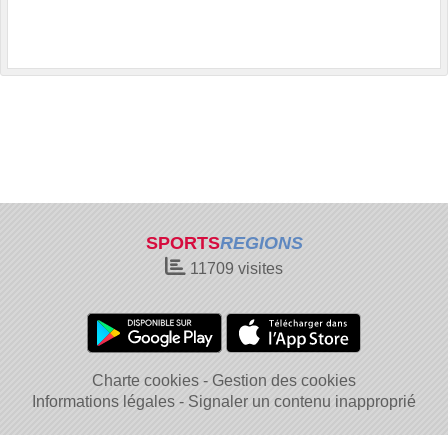
SPORTS
REGIONS
11709
visites
Charte cookies
Gestion des cookies
Informations légales
Signaler un contenu inapproprié